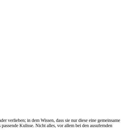
der verlieben; in dem Wissen, dass sie nur diese eine gemeinsame
assende Kulisse. Nicht alles, vor allem bei den ausufernden