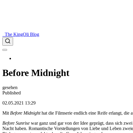
The KingOli Blog
Before Midnight
gesehen
Published
02.05.2021 13:29
Mit
Before Midnight
hat die Filmserie endlich eine Reife erlangt, die
Before Sunrise
war ganz und gar von der Idee geprägt, dass sich zwei
Nacht haben. Romantische Vorstellungen von Liebe und Leben zweier 