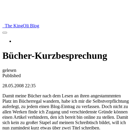
The KingOli Blog
Bücher-Kurzbesprechung
gelesen
Published
28.05.2008 22:35
Damit meine Bücher nach dem Lesen an ihren angestammmten
Platz im Bücherregal wandern, habe ich mir die Selbstverpflichtung
auferlegt, zu jedem einen Blog-Eintrag zu verfassen. Doch nicht zu
allen Werken finde ich Zugang und verschiedenste Gründe können
einen Artikel verhindern, den ich bereit bin online zu stellen. Damit
sich kein zu großer Stapel auf meinem Schreibtisch bildet, will ich
nun zumindest kurz etwas über zwei Titel schreiben.